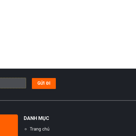
DANH MỤC
Trang chủ