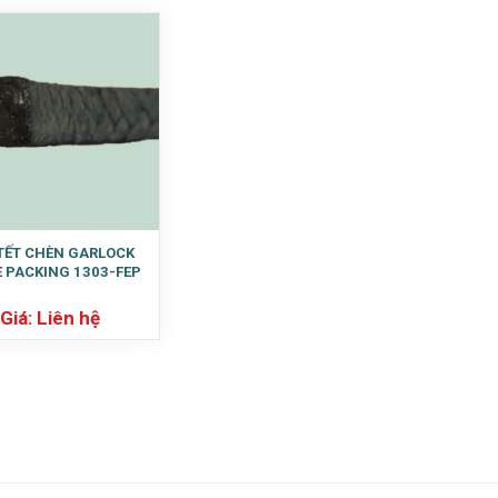
TẾT CHÈN GARLOCK
 PACKING 1303-FEP
Giá: Liên hệ