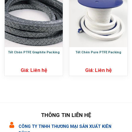
Tết Chèn PTFE Graphite Packing
Tết Chèn Pure PTFE Packing
Giá: Liên hệ
Giá: Liên hệ
THÔNG TIN LIÊN HỆ
CÔNG TY TNHH THƯƠNG MẠI SẢN XUẤT KIÊN