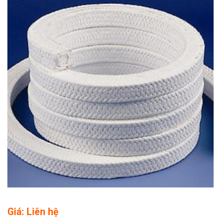
Giá: Liên hệ