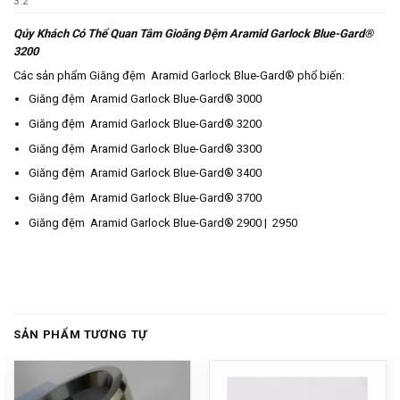
3.2
Qúy Khách Có Thể Quan Tâm Gioăng Đệm Aramid Garlock Blue-Gard®
3200
Các sản phẩm Giăng đệm Aramid Garlock Blue-Gard® phổ biến:
Giăng đệm Aramid Garlock Blue-Gard® 3000
Giăng đệm Aramid Garlock Blue-Gard® 3200
Giăng đệm Aramid Garlock Blue-Gard® 3300
Giăng đệm Aramid Garlock Blue-Gard® 3400
Giăng đệm Aramid Garlock Blue-Gard® 3700
Giăng đệm Aramid Garlock Blue-Gard® 2900 | 2950
SẢN PHẨM TƯƠNG TỰ