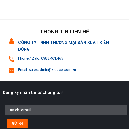
THÔNG TIN LIÊN HỆ
CÔNG TY TNHH THƯƠNG MẠI SẢN XUẤT KIÊN
DŨNG
Phone / Zalo: 0988.461.465
Email: salesadmin@kiduco.com.vn
Đăng ký nhận tin từ chúng tôi!