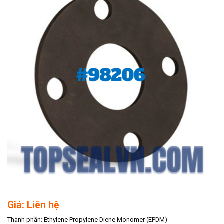
Giá: Liên hệ
Thành phần: Ethylene Propylene Diene Monomer (EPDM)