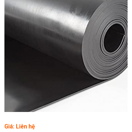
Giá: Liên hệ