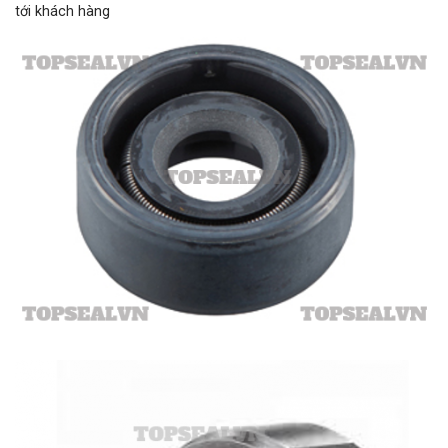
tới khách hàng