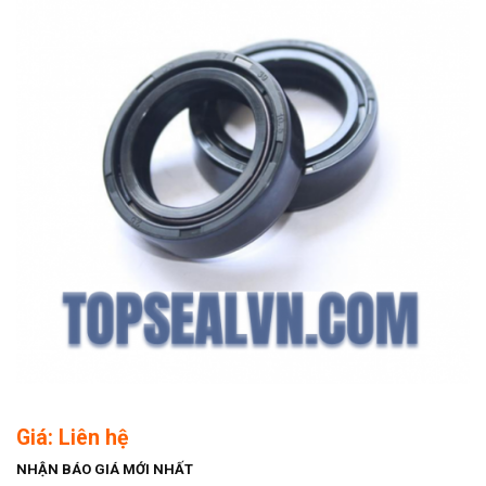
Giá: Liên hệ
NHẬN BÁO GIÁ MỚI NHẤT