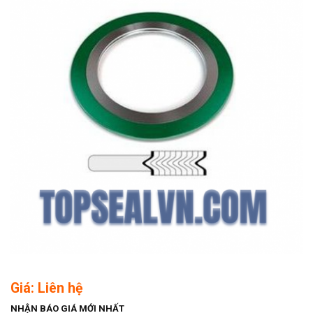
Giá: Liên hệ
NHẬN BÁO GIÁ MỚI NHẤT